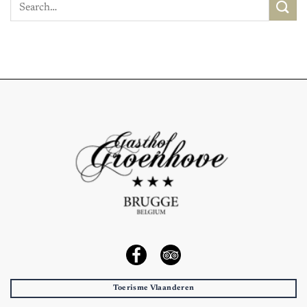
Toerisme Vlaanderen