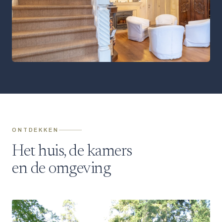
ONTDEKKEN
Het huis, de kamers
en de omgeving