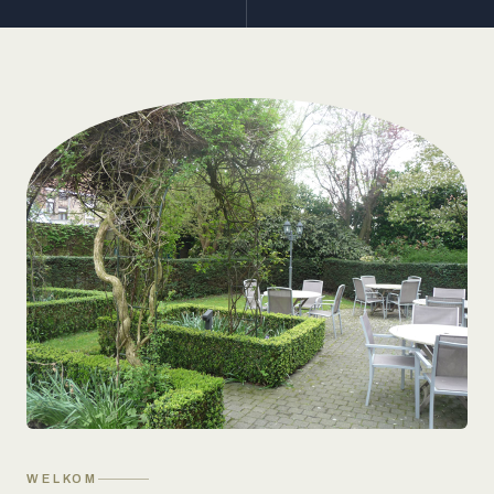
WELKOM