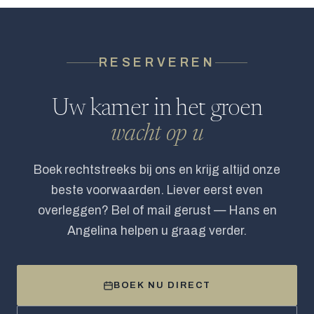
RESERVEREN
Uw kamer in het groen
wacht op u
Boek rechtstreeks bij ons en krijg altijd onze
beste voorwaarden. Liever eerst even
overleggen? Bel of mail gerust — Hans en
Angelina helpen u graag verder.
BOEK NU DIRECT