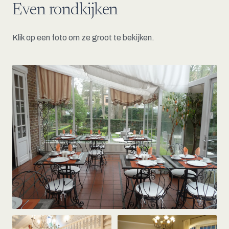
Even rondkijken
Klik op een foto om ze groot te bekijken.