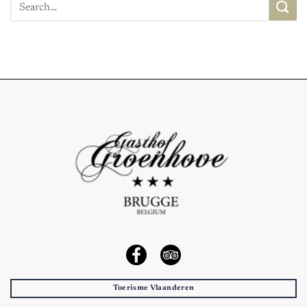
Toerisme Vlaanderen