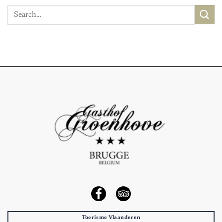
Toerisme Vlaanderen