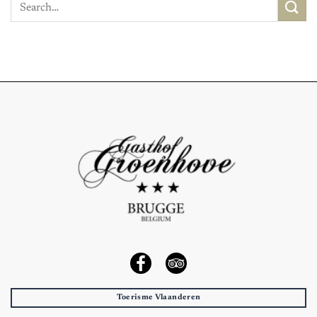
Toerisme Vlaanderen