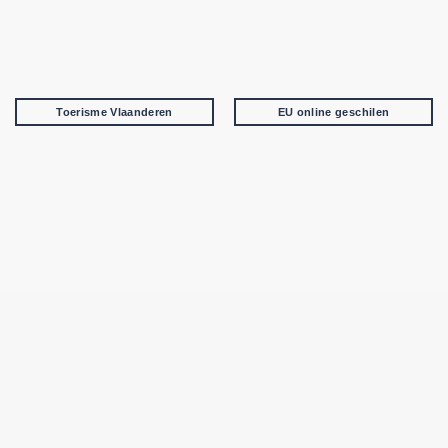
Toerisme Vlaanderen
EU online geschilen