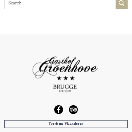
Toerisme Vlaanderen