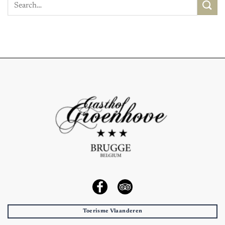
Toerisme Vlaanderen